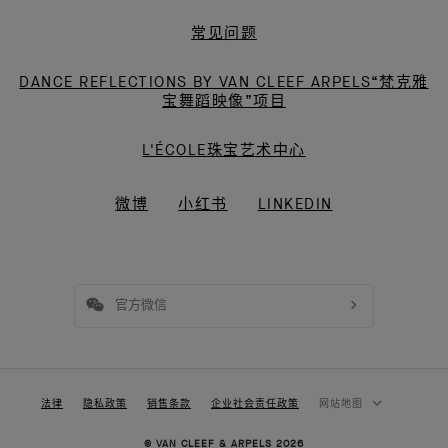
常见问题
DANCE REFLECTIONS BY VAN CLEEF ARPELS“梵克雅
宝舞蹈映像”项目
L'ÉCOLE珠宝艺术中心
微博
小红书
LINKEDIN
官方微信
法律
隐私政策
销售条款
企业社会责任政策
网站地图
© VAN CLEEF & ARPELS 2026