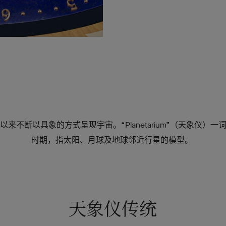
以来不断以具象的方式呈现宇宙。“Planetarium”（天象仪）一
时期，指太阳、月球及地球邻近行星的模型。
天象仪传统