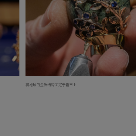
将地球的金质结构固定于碧玉上