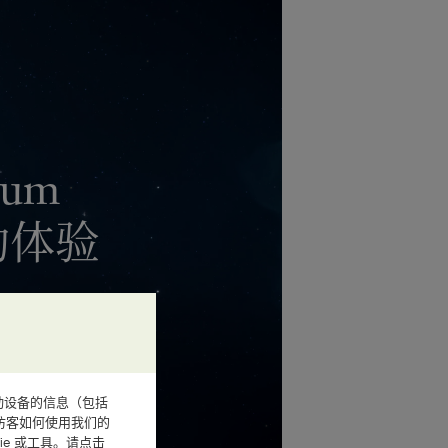
ium
动体验
或其他移动设备的信息（包括
访客如何使用我们的
e 或工具。请点击