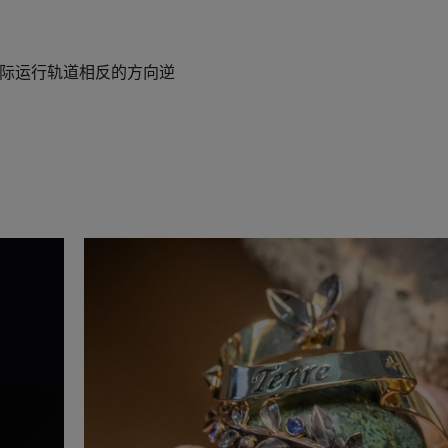
际运行轨道相反的方向逆