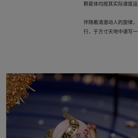
颗星体均按其实际速度运
伴随着清澈动人的旋律，
行，于方寸天地中谱写一