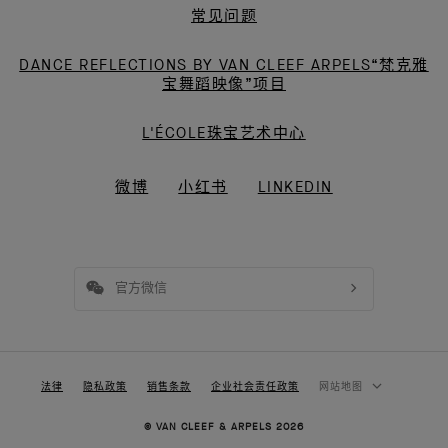
常见问题
DANCE REFLECTIONS BY VAN CLEEF ARPELS“梵克雅
宝舞蹈映像”项目
L'ÉCOLE珠宝艺术中心
微博
小红书
LINKEDIN
官方微信
法律
隐私政策
销售条款
企业社会责任政策
网站地图
© VAN CLEEF & ARPELS 2026