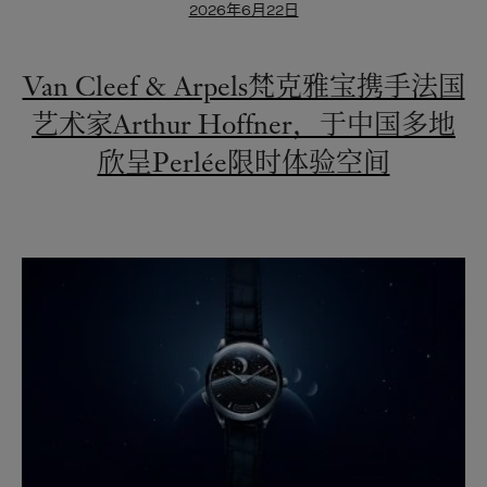
2026年6月22日
Van Cleef & Arpels梵克雅宝携手法国
艺术家Arthur Hoffner，于中国多地
欣呈Perlée限时体验空间