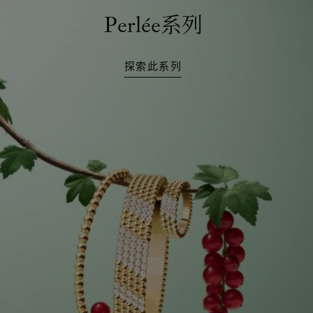
Perlée系列
探索此系列