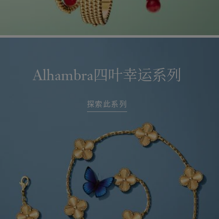
Alhambra四叶幸运系列
探索此系列