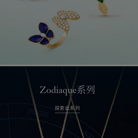
Zodiaque系列
探索此系列