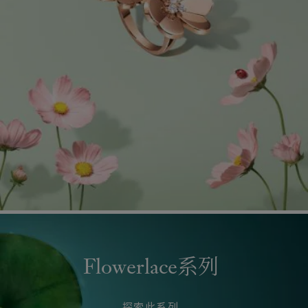
Flowerlace系列
探索此系列