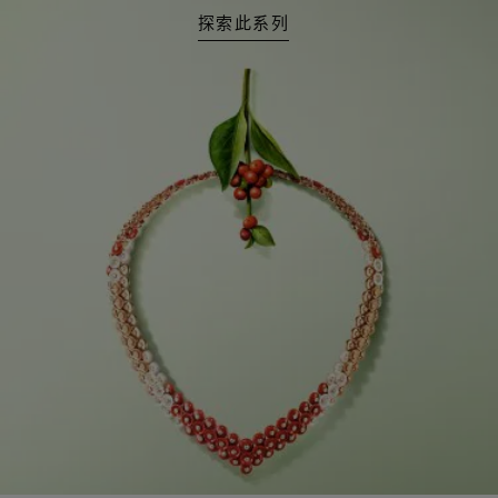
探索此系列