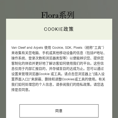
Flora系列
COOKIE政策
探索此系列
Van Cleef and Arpels 使用 Cookie, SDK, Pixels（统称“工具”）
来收集有关您电脑、手机或其他移动设备的信息（包括IP地址、
操作系统、登录次数和浏览器类型等）以便能辨识您、提供您
客制化的体验并更好地了解访客如何使用我们的平台。这些信
息仅用于内部汇报目的，并存储至目的达成为止。您可以通过
设置来管理浏览器Cookie 或工具。请点击您浏览器上“[插入设
置界面入口]”来屏蔽、删除和调整Cookies或工具的使用。有关
我们如何处理您的个人信息，请参阅我们的隐私政策。请您选
择是否同意。
同意