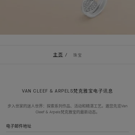
主页
珠宝
VAN CLEEF & ARPELS梵克雅宝电子讯息
步入世家的迷人世界：探索系列作品、活动和精湛工艺。邀您先览Van
Cleef & Arpels梵克雅宝的最新动态。
电子邮件地址