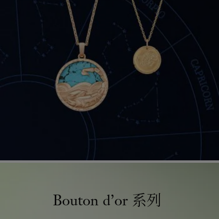
Bouton d’or 系列