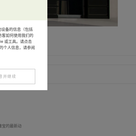
或其他移动设备的信息（包括
访客如何使用我们的
e 或工具。请点击
您的个人信息，请参阅
意并继续
克雅宝的最新动