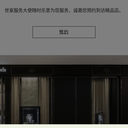
世家服务大使随时乐意为您服务，诚邀您预约到访精品店。
预约