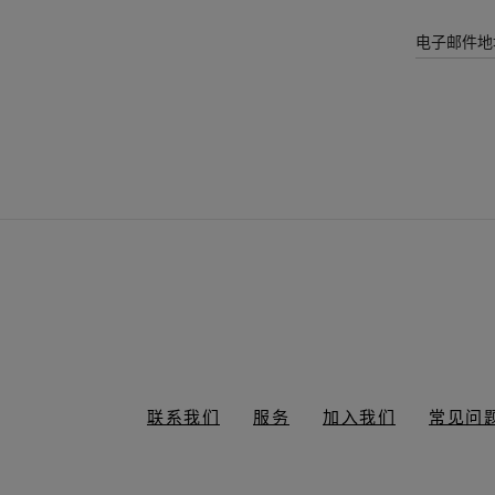
电子邮件地
联系我们
服务
加入我们
常见问