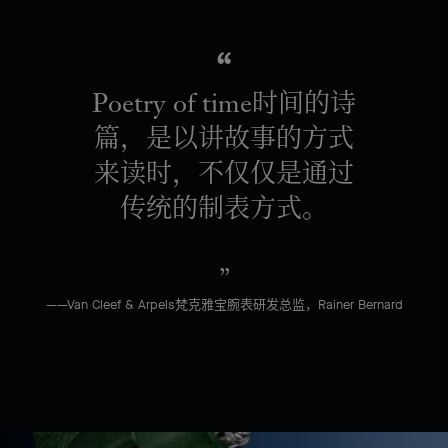
Poetry of time时间的诗
篇，是以讲故事的方式
来读时，不仅仅是通过
传统的制表方式。
——Van Cleef & Arpels梵克雅宝腕表研发总监，Rainer Bernard