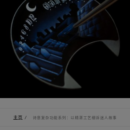
主页
诗意复杂功能系列：以精湛工艺细诉迷人故事