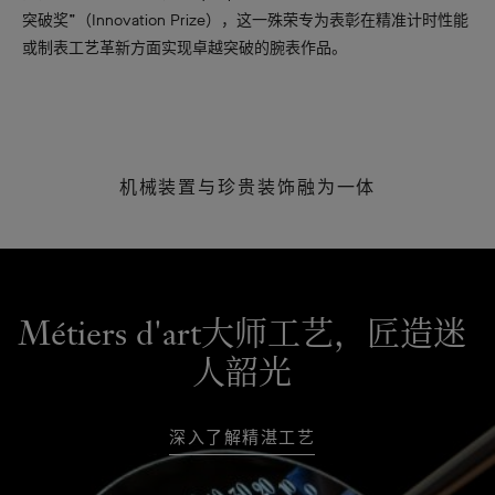
突破奖”（Innovation Prize），这一殊荣专为表彰在精准计时性能
或制表工艺革新方面实现卓越突破的腕表作品。
机械装置与珍贵装饰融为一体
Métiers d'art大师工艺，匠造迷
人韶光
深入了解精湛工艺