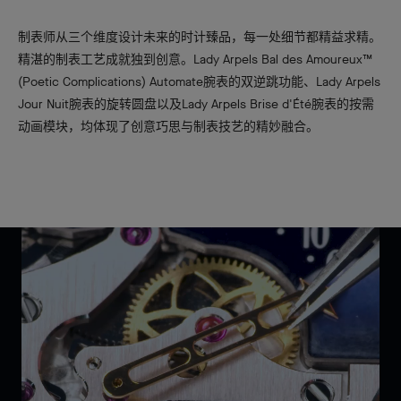
制表师从三个维度设计未来的时计臻品，每一处细节都精益求精。
精湛的制表工艺成就独到创意。Lady Arpels Bal des Amoureux™
(Poetic Complications) Automate腕表的双逆跳功能、Lady Arpels
Jour Nuit腕表的旋转圆盘以及Lady Arpels Brise d'Été腕表的按需
动画模块，均体现了创意巧思与制表技艺的精妙融合。