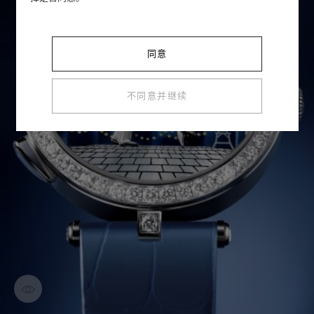
同意
不同意并继续
探索作品