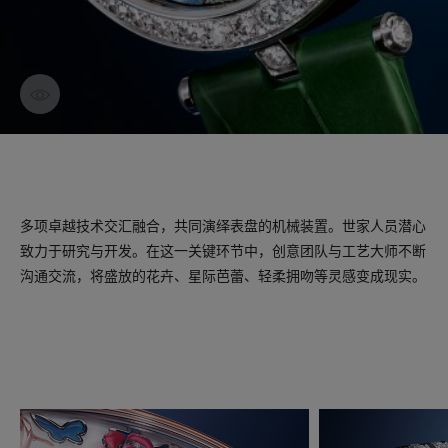
探索作品
多项卓越技术交汇融合，共同演绎表盘的机械装置。世家人员潜心
致力于研究与开发。在这一关键环节中，创意团队与工艺大师不断
沟通交流，将盛放的花卉、星际芭蕾、轻柔拥吻等灵感变成现实。