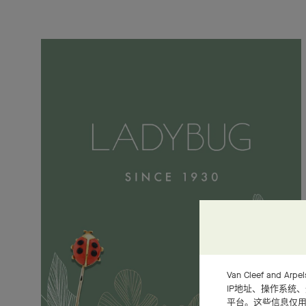
Van Cleef an
IP地址、操作系统
平台。这些信息仅用