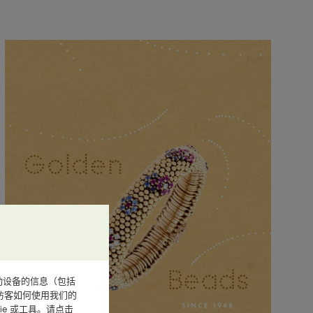
或其他移动设备的信息（包括
访客如何使用我们的
e 或工具。请点击