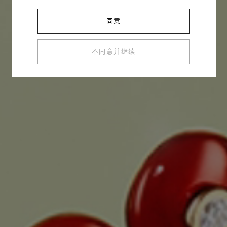
同意
不同意并继续