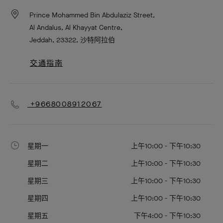
Prince Mohammed Bin Abdulaziz Street,
Al Andalus, Al Khayyat Centre,
Jeddah, 23322, 沙特阿拉伯
交通指南
+9668008912067
星期一
上午10:00 - 下午10:30
星期二
上午10:00 - 下午10:30
星期三
上午10:00 - 下午10:30
星期四
上午10:00 - 下午10:30
星期五
下午4:00 - 下午10:30