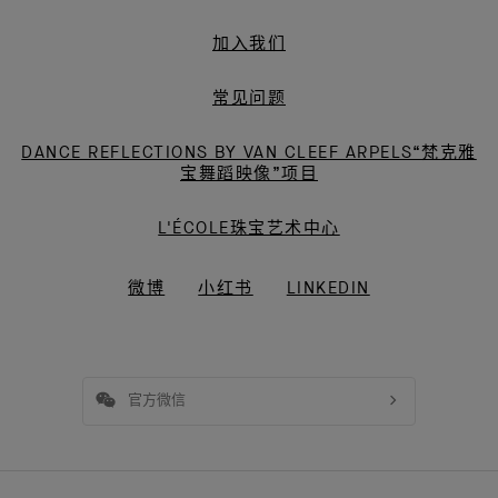
加入我们
常见问题
DANCE REFLECTIONS BY VAN CLEEF ARPELS“梵克雅
宝舞蹈映像”项目
L'ÉCOLE珠宝艺术中心
微博
小红书
LINKEDIN
官方微信