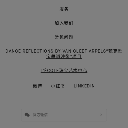
服务
加入我们
常见问题
DANCE REFLECTIONS BY VAN CLEEF ARPELS“梵克雅
宝舞蹈映像”项目
L'ÉCOLE珠宝艺术中心
微博
小红书
LINKEDIN
官方微信