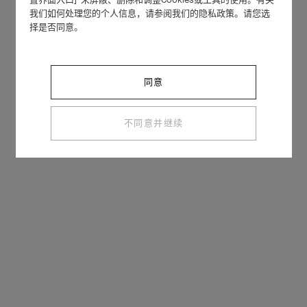
我们如何处理您的个人信息，请参阅我们的隐私政策。请您选
择是否同意。
同意
不同意并继续