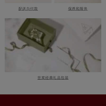
配送与付款
保养和服务
世家经典礼品包装