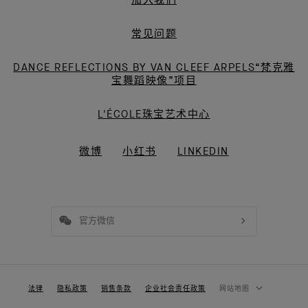
加入我们
常见问题
DANCE REFLECTIONS BY VAN CLEEF ARPELS“梵克雅
宝舞蹈映像”项目
L'ÉCOLE珠宝艺术中心
微博
小红书
LINKEDIN
官方微信
法律
隐私政策
销售条款
企业社会责任政策
网站地图