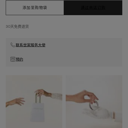
添加至购物袋
通过电话订购
30天免费退货
联系世家服务大使
预约