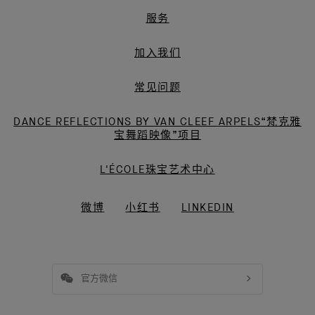
服务
加入我们
常见问题
DANCE REFLECTIONS BY VAN CLEEF ARPELS“梵克雅
宝舞蹈映像”项目
L'ÉCOLE珠宝艺术中心
微博
小红书
LINKEDIN
官方微信