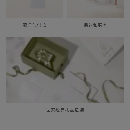
配送与付款
保养和服务
世家经典礼品包装