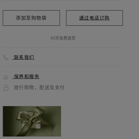
胸
针
添加至购物袋
通过电话订购
30天免费退货
联系我们
保养和服务
旅行购物，配送及支付