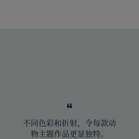
不同色彩和折射，令每款动
物主题作品更显独特。