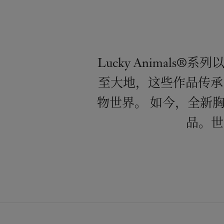
Lucky Anima
至大地，这些作品传承了世
物世界。 如今，全新
品。世