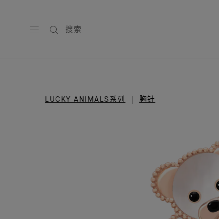
搜索
LUCKY ANIMALS系列
胸针