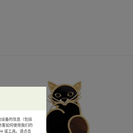
或其他移动设备的信息（包括
访客如何使用我们的
e 或工具。请点击