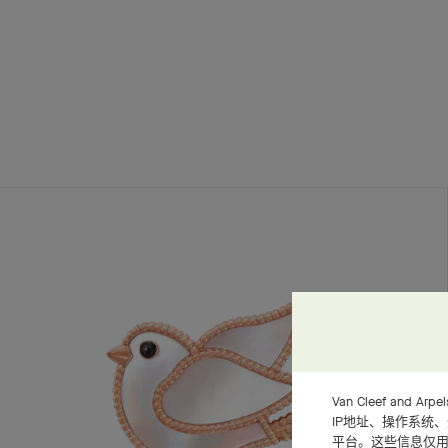
Van Cleef an
IP地址、操作系统
平台。这些信息仅用