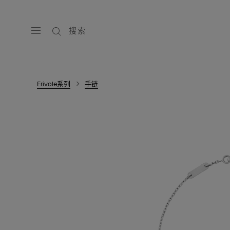
搜索
Frivole系列
手链