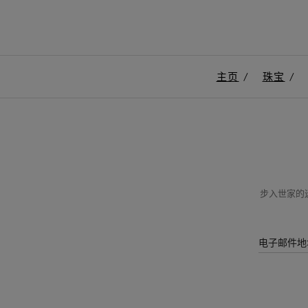
主页
珠宝
步入世家的迷
电子邮件地