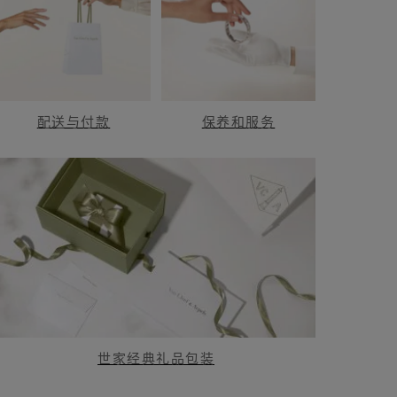
配送与付款
保养和服务
世家经典礼品包装