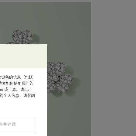
或其他移动设备的信息（包括
访客如何使用我们的
e 或工具。请点击
您的个人信息，请参阅
意并继续