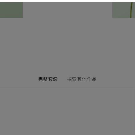
完整套装
探索其他作品