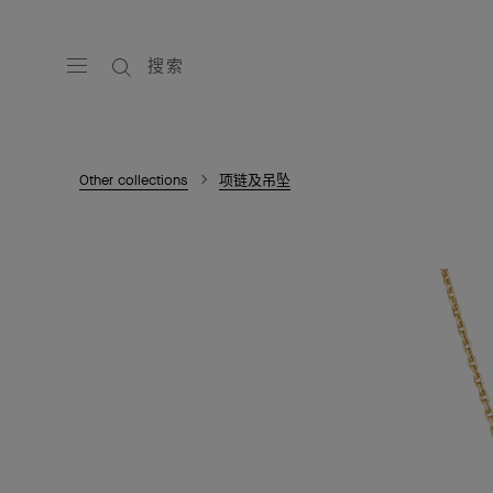
搜索
Other collections
项链及吊坠