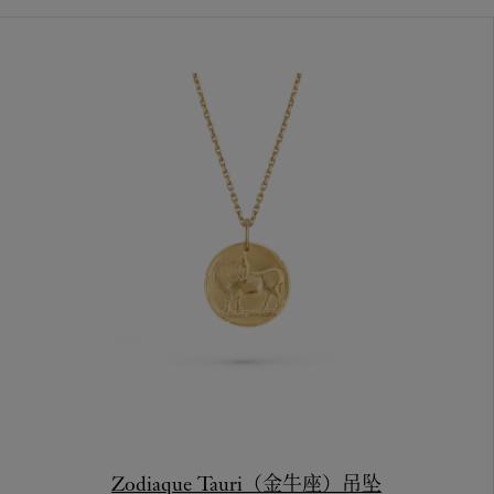
Zodiaque Tauri（金牛座）吊坠