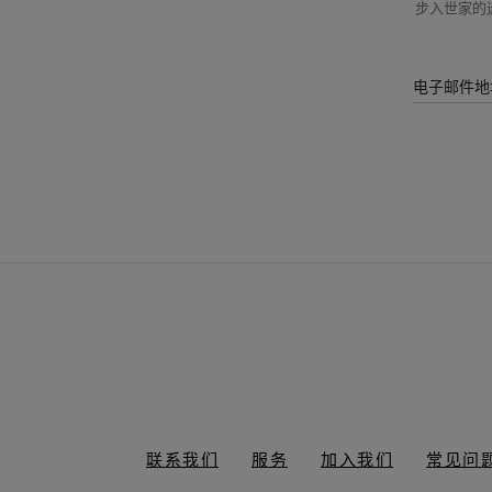
步入世家的迷
电子邮件地
联系我们
服务
加入我们
常见问