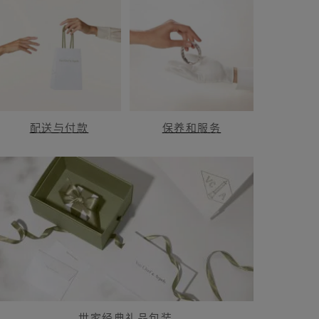
配送与付款
保养和服务
世家经典礼品包装