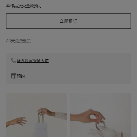
本作品接受全款预订
立即预订
30天免费退货
联系世家服务大使
预约