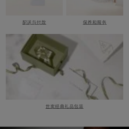
配送与付款
保养和服务
世家经典礼品包装