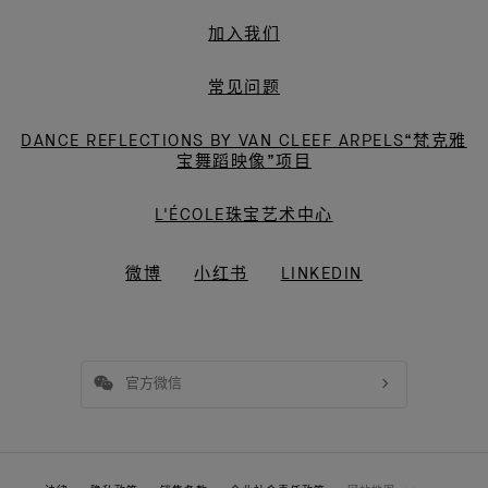
加入我们
常见问题
DANCE REFLECTIONS BY VAN CLEEF ARPELS“梵克雅
宝舞蹈映像”项目
L'ÉCOLE珠宝艺术中心
微博
小红书
LINKEDIN
官方微信