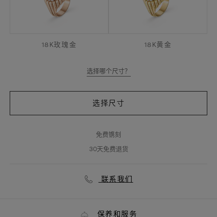
18K玫瑰金
18K黄金
选择哪个尺寸？
选择尺寸
免费镌刻
30天免费退货
联系我们
保养和服务