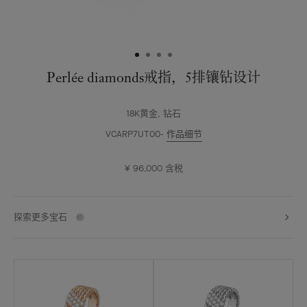
Perlée diamonds戒指，5排镶钻设计
18K黄金, 钻石
VCARP7UT00
作品细节
¥ 96,000
含税
探索更多宝石