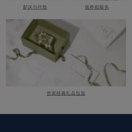
配送与付款
保养和服务
世家经典礼品包装