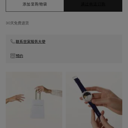
添加至购物袋
通过电话订购
30天免费退货
联系世家服务大使
预约