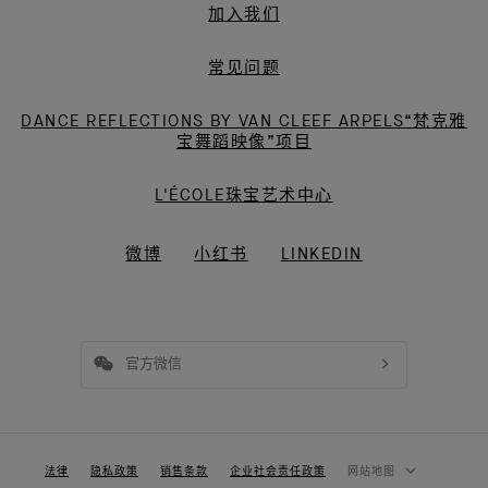
加入我们
常见问题
DANCE REFLECTIONS BY VAN CLEEF ARPELS“梵克雅
宝舞蹈映像”项目
L'ÉCOLE珠宝艺术中心
微博
小红书
LINKEDIN
官方微信
法律
隐私政策
销售条款
企业社会责任政策
网站地图