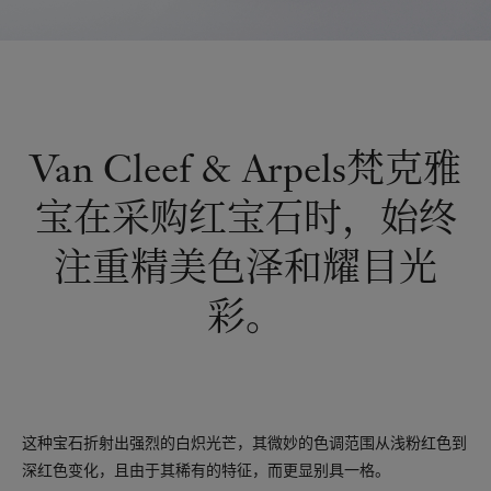
Van Cleef & Arpels梵克雅
宝在采购红宝石时，始终
注重精美色泽和耀目光
彩。
这种宝石折射出强烈的白炽光芒，其微妙的色调范围从浅粉红色到
深红色变化，且由于其稀有的特征，而更显别具一格。