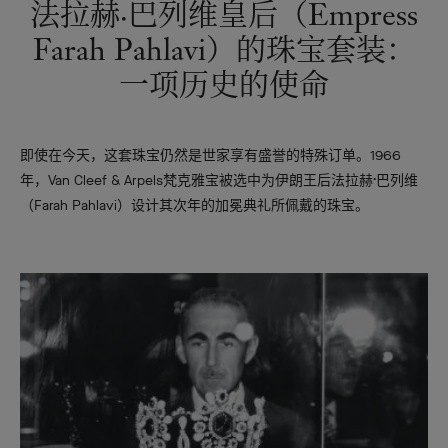
法拉赫·巴列维皇后（Empress
Farah Pahlavi）的珠宝套装：
一项历史的使命
即使在今天，这套珠宝仍然是世家享有盛誉的特殊订单。1966
年，Van Cleef & Arpels梵克雅宝被选中为伊朗王后法拉赫·巴列维
（Farah Pahlavi）设计其次年的加冕典礼所佩戴的珠宝。