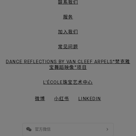
联系我们
宝
服务
加入我们
常见问题
DANCE REFLECTIONS BY VAN CLEEF ARPELS“梵克雅
宝舞蹈映像”项目
L'ÉCOLE珠宝艺术中心
微博
小红书
LINKEDIN
官方微信