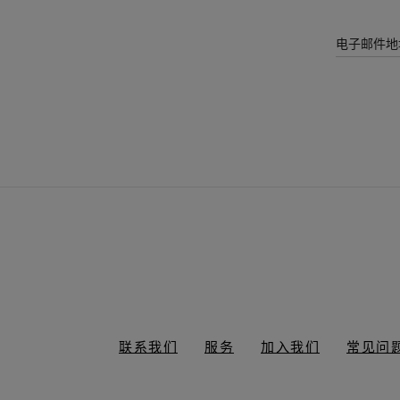
电子邮件地
联系我们
服务
加入我们
常见问