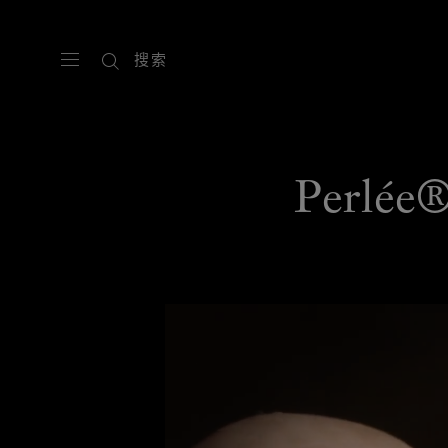
搜索
Perlé