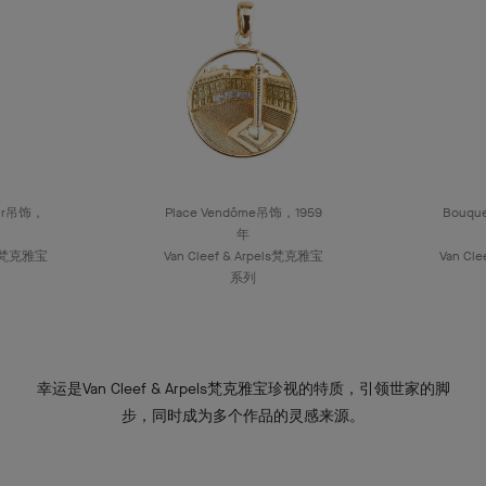
mour吊饰，
Place Vendôme吊饰，1959
Bouqu
年
els梵克雅宝
Van Cleef & Arpels梵克雅宝
Van Cl
系列
幸运是Van Cleef & Arpels梵克雅宝珍视的特质，引领世家的脚
步，同时成为多个作品的灵感来源。