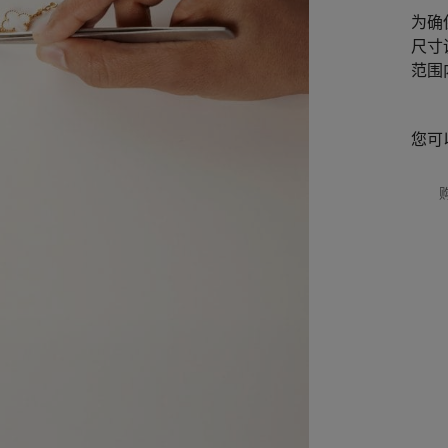
为确保
尺寸
范围
您可以