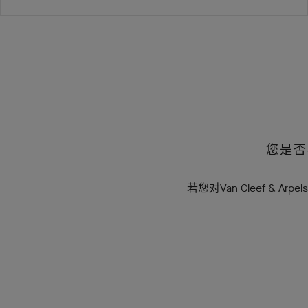
您是否
若您对Van Cleef 