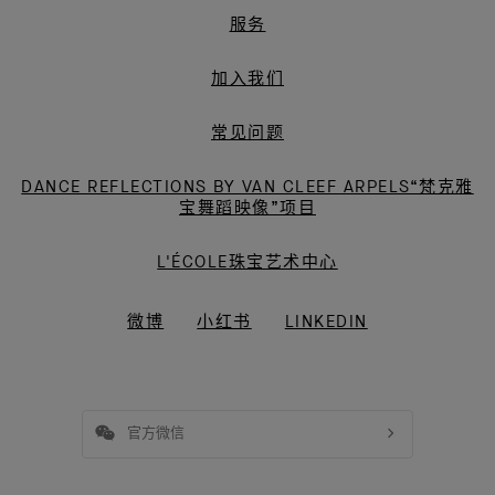
服务
加入我们
常见问题
DANCE REFLECTIONS BY VAN CLEEF ARPELS“梵克雅
宝舞蹈映像”项目
L'ÉCOLE珠宝艺术中心
微博
小红书
LINKEDIN
官方微信