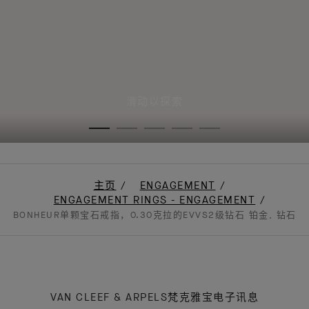
滑动以探索
主页
ENGAGEMENT
ENGAGEMENT RINGS - ENGAGEMENT
BONHEUR单颗宝石戒指，0.30克拉的EVVS2级钻石 铂金, 钻石
VAN CLEEF & ARPELS梵克雅宝电子讯息