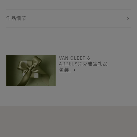
作品细节
VAN CLEEF &
ARPELS梵克雅宝礼品
包装