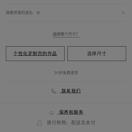
探索世家的宝石
选择哪个尺寸？
个性化定制您的作品
选择尺寸
30天免费退货
联系我们
保养和服务
旅行购物，配送及支付