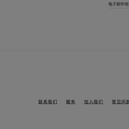
电子邮件地
联系我们
服务
加入我们
常见问