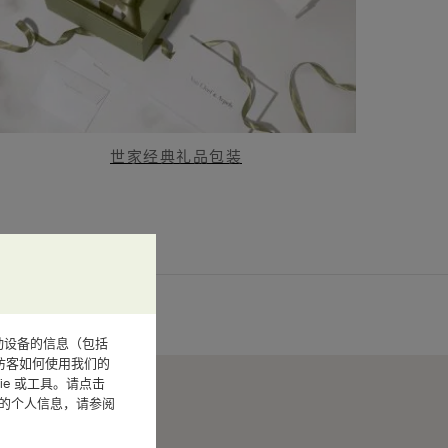
世家经典礼品包装
或其他移动设备的信息（包括
访客如何使用我们的
e 或工具。请点击
您的个人信息，请参阅