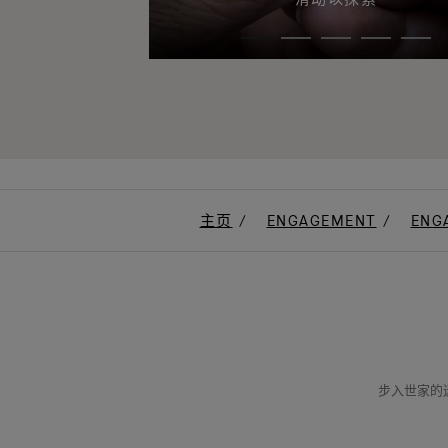
主页
ENGAGEMENT
ENG
步入世家的迷