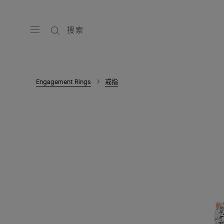
搜索
Engagement Rings
戒指