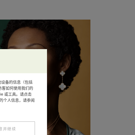
或其他移动设备的信息（包括
访客如何使用我们的
e 或工具。请点击
您的个人信息，请参阅
意并继续