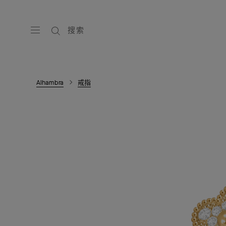
搜索
Alhambra
戒指