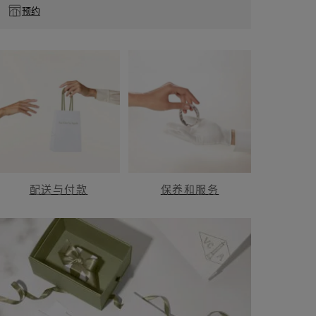
预约
配送与付款
保养和服务