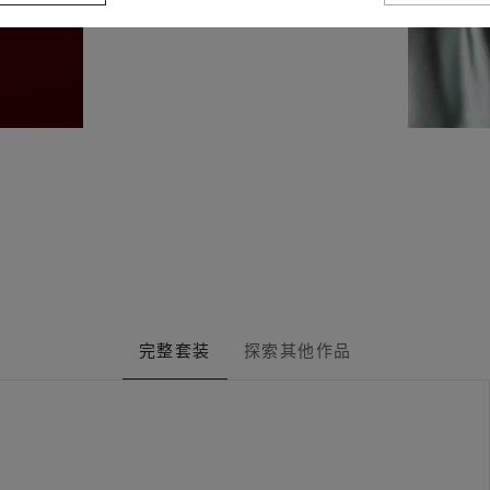
完整套装
探索其他作品