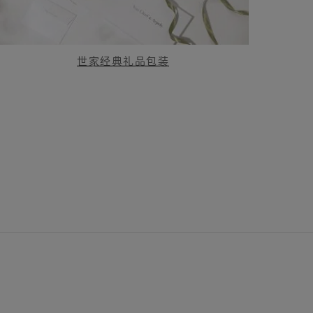
世家经典礼品包装