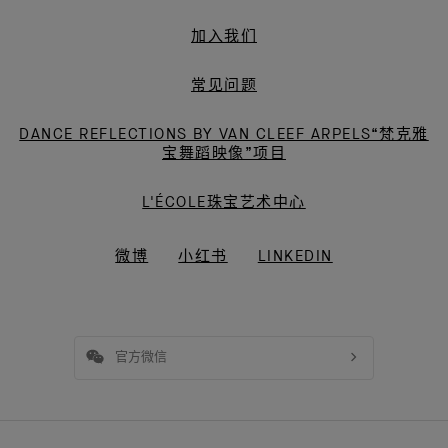
加入我们
常见问题
DANCE REFLECTIONS BY VAN CLEEF ARPELS“梵克雅
宝舞蹈映像”项目
L'ÉCOLE珠宝艺术中心
微博
小红书
LINKEDIN
官方微信