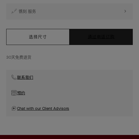
镌刻 服务
选择尺寸
通过电话订购
30天免费退货
联系我们
预约
Chat with our Client Advisors