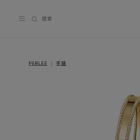
搜索
PERLEE
手链