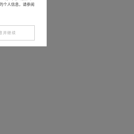
您的个人信息，请参阅
意并继续