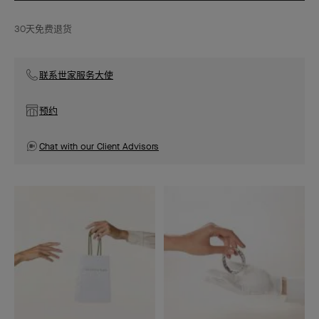
30天免费退货
联系世家服务大使
预约
Chat with our Client Advisors