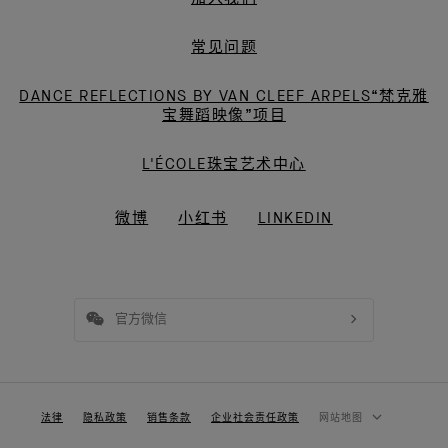
常见问题
DANCE REFLECTIONS BY VAN CLEEF ARPELS“梵克雅
宝舞蹈映像”项目
L'ÉCOLE珠宝艺术中心
微博
小红书
LINKEDIN
官方微信
法律
隐私政策
销售条款
企业社会责任政策
网站地图