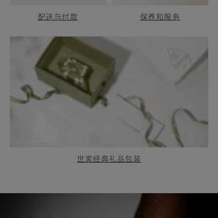
配送与付款
保养和服务
世家经典礼品包装