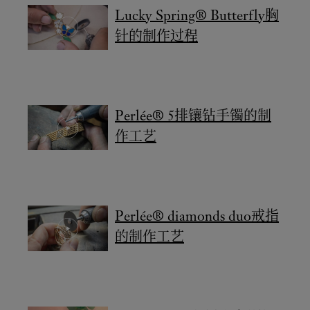
Lucky Spring® Butterfly胸
针的制作过程
Perlée® 5排镶钻手镯的制
作工艺
Perlée® diamonds duo戒指
的制作工艺